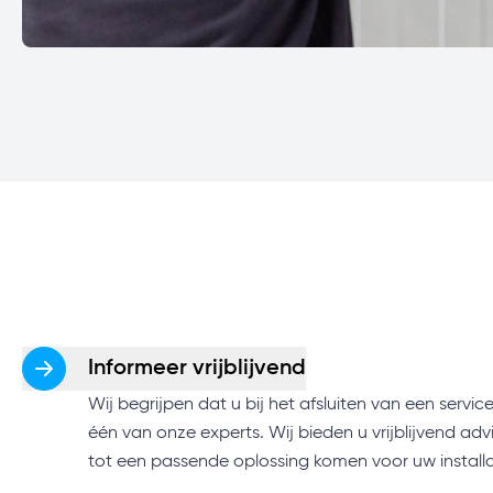
Informeer vrijblijvend
Wij begrijpen dat u bij het afsluiten van een serv
één van onze experts. Wij bieden u vrijblijvend a
tot een passende oplossing komen voor uw installa