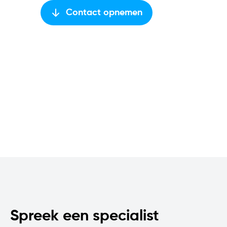
Contact opnemen
Spreek een specialist