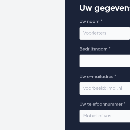
Uw gegeven
Uw naam *
Bedrijfsnaam *
Uw e-mailadres *
Uw telefoonnummer *