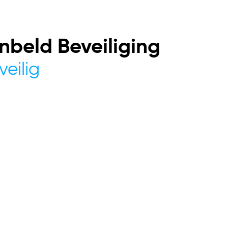
nbeld Beveiliging
veilig