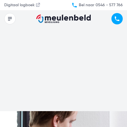
Bel naar 0546 - 577 766
Digitaal logboek