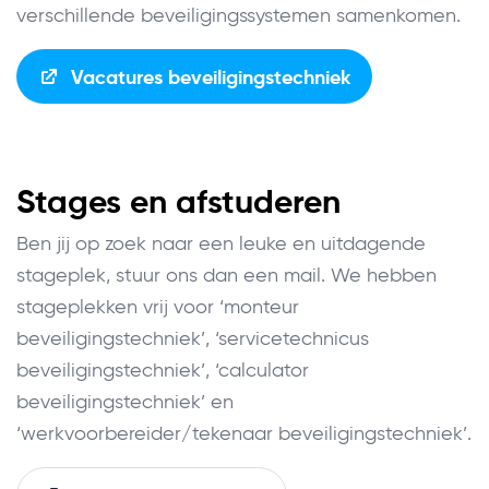
verschillende beveiligingssystemen samenkomen.
Vacatures beveiligingstechniek
Stages en afstuderen
Ben jij op zoek naar een leuke en uitdagende
stageplek, stuur ons dan een mail. We hebben
stageplekken vrij voor ‘monteur
beveiligingstechniek’, ‘servicetechnicus
beveiligingstechniek’, ‘calculator
beveiligingstechniek’ en
‘werkvoorbereider/tekenaar beveiligingstechniek’.