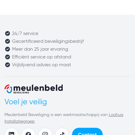
24/7 service
Gecertificeerd beveiligingsbedrijf
Meer dan 25 jaar ervaring
Efficiënt service op afstand
Vrijblijvend advies op maat
Voel je veilig
Meulenbeld Beveiliging is een werkmaatschappij van
Loohuis
Installatiegroep
Contact