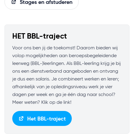
Stages en afstuderen
HET BBL-traject
Voor ons ben jij de toekomst! Daarom bieden wij
volop mogelijkheden aan beroepsbegeleidende
leerweg (BBL-)leerlingen. Als BBL-leerling krijg je bij
ons een dienstverband aangeboden en ontvang
je dus een salaris. Je combineert werken en leren;
afhankelijk van je opleidingsniveau werk je vier
dagen per week en ga je één dag naar school?
Meer weten? Klik op de link!
Het BBL-traject