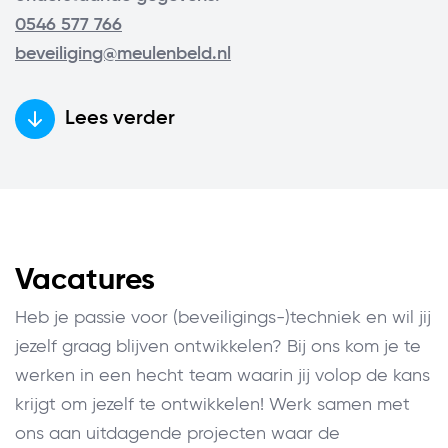
0546 577 766
beveiliging@meulenbeld.nl
Lees verder
Vacatures
Heb je passie voor (beveiligings-)techniek en wil jij
jezelf graag blijven ontwikkelen? Bij ons kom je te
werken in een hecht team waarin jij volop de kans
krijgt om jezelf te ontwikkelen! Werk samen met
ons aan uitdagende projecten waar de